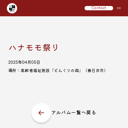
Contact
ハナモモ祭り
2025年04月05日
場所：高齢者福祉施設「どんぐりの森」（春日井市）
アルバム一覧へ戻る