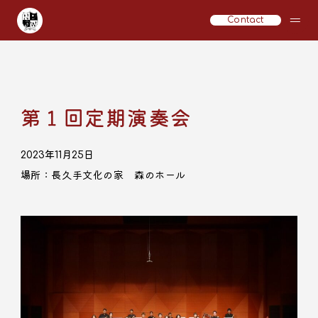
Contact
第１回定期演奏会
2023年11月25日
場所：​長久手文化の家 森のホール