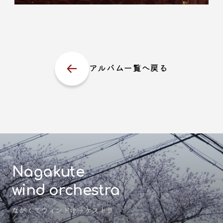
アルバム一覧へ戻る
Nagakute
wind orchestra
ながくてウィンドオーケストラ