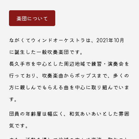
楽団について
ながくてウィンドオーケストラは、2021年10月
に誕生した一般吹奏楽団です。
長久手市を中心とした周辺地域で練習・演奏会を
行っており、​吹奏楽曲からポップスまで、多くの
方に親しんでもらえる曲を中心に取り組んでいま
す。
団員の年齢層は幅広く、和気あいあいとした雰囲
気です。