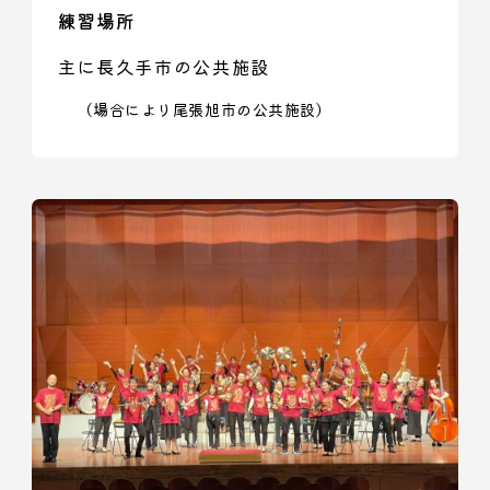
練習場所
主に長久手市の公共施設
（場合により尾張旭市の公共施設）