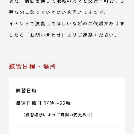
また、活動を通して地域の方々と交流・町おこし
等もおこなっていきたいと思いますので、
イベントで演奏してほしいなどのご依頼がありま
したら「お問い合わせ」よりご連絡ください。
練習日程・場所
練習日時
毎週日曜日 17時～22時
（練習場所によって時間の変更あり）