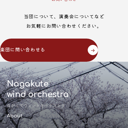
当団について、演奏会についてなど
お気軽にお問い合わせください。
楽団に問い合わせる
Nagakute
wind orchestra
ながくてウィンドオーケストラ
About